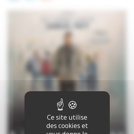
Ce site utilise
des cookies et
vous donne le