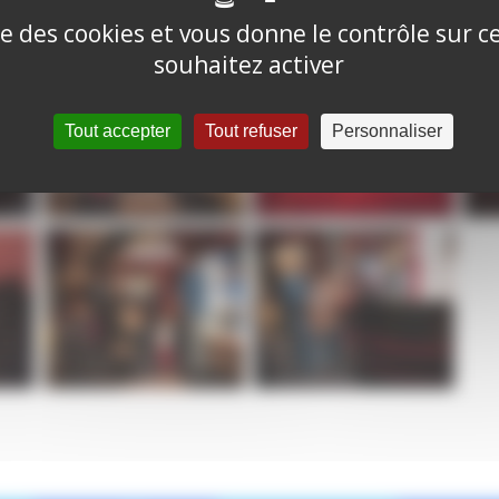
ise des cookies et vous donne le contrôle sur 
souhaitez activer
Tout accepter
Tout refuser
Personnaliser