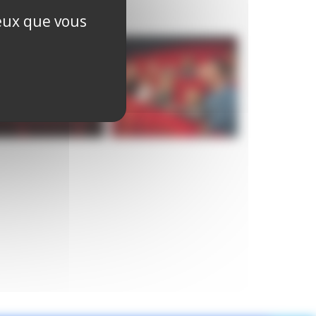
ceux que vous