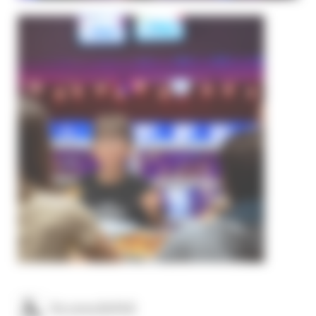
Accessibilité